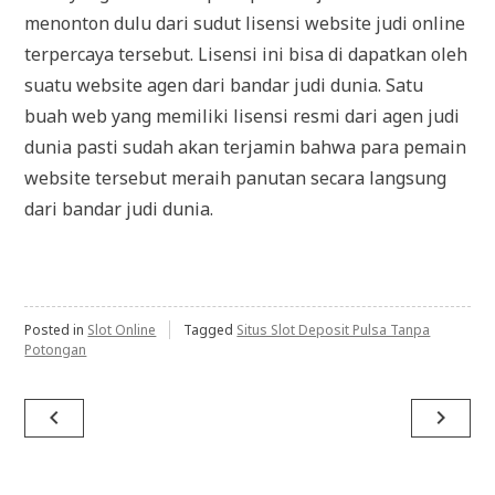
menonton dulu dari sudut lisensi website judi online
terpercaya tersebut. Lisensi ini bisa di dapatkan oleh
suatu website agen dari bandar judi dunia. Satu
buah web yang memiliki lisensi resmi dari agen judi
dunia pasti sudah akan terjamin bahwa para pemain
website tersebut meraih panutan secara langsung
dari bandar judi dunia.
Posted in
Slot Online
Tagged
Situs Slot Deposit Pulsa Tanpa
Potongan
Post
navigate_before
navigate_next
navigation