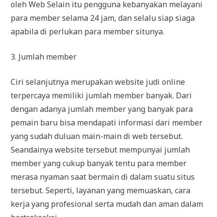
oleh Web Selain itu pengguna kebanyakan melayani
para member selama 24 jam, dan selalu siap siaga
apabila di perlukan para member situnya.
3. Jumlah member
Ciri selanjutnya merupakan website judi online
terpercaya memiliki jumlah member banyak. Dari
dengan adanya jumlah member yang banyak para
pemain baru bisa mendapati informasi dari member
yang sudah duluan main-main di web tersebut.
Seandainya website tersebut mempunyai jumlah
member yang cukup banyak tentu para member
merasa nyaman saat bermain di dalam suatu situs
tersebut. Seperti, layanan yang memuaskan, cara
kerja yang profesional serta mudah dan aman dalam