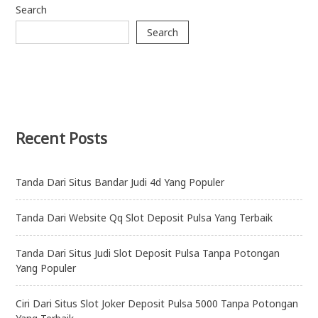
Search
Search
Recent Posts
Tanda Dari Situs Bandar Judi 4d Yang Populer
Tanda Dari Website Qq Slot Deposit Pulsa Yang Terbaik
Tanda Dari Situs Judi Slot Deposit Pulsa Tanpa Potongan
Yang Populer
Ciri Dari Situs Slot Joker Deposit Pulsa 5000 Tanpa Potongan