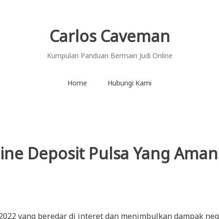
Carlos Caveman
Kumpulan Panduan Bermain Judi Online
Home
Hubungi Kami
nline Deposit Pulsa Yang Aman
it 2022 yang beredar di interet dan menimbulkan dampak neg