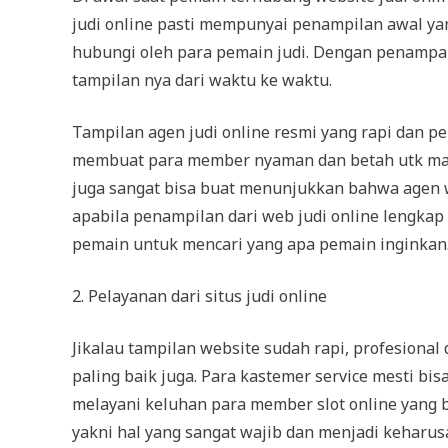
judi online pasti mempunyai penampilan awal yang
hubungi oleh para pemain judi. Dengan penampa
tampilan nya dari waktu ke waktu.
Tampilan agen judi online resmi yang rapi dan pen
membuat para member nyaman dan betah utk main-
juga sangat bisa buat menunjukkan bahwa agen we
apabila penampilan dari web judi online lengka
pemain untuk mencari yang apa pemain inginkan
2. Pelayanan dari situs judi online
Jikalau tampilan website sudah rapi, profesional 
paling baik juga. Para kastemer service mesti b
melayani keluhan para member slot online yang b
yakni hal yang sangat wajib dan menjadi keharusan