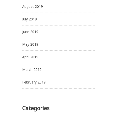
August 2019
July 2019
June 2019
May 2019
April 2019
March 2019
February 2019
Categories