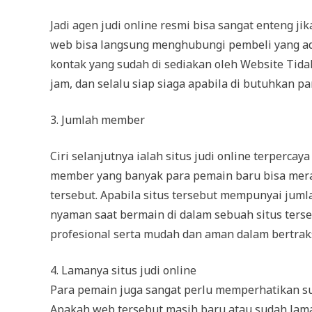
Jadi agen judi online resmi bisa sangat enteng
web bisa langsung menghubungi pembeli yang ad
kontak yang sudah di sediakan oleh Website Tida
jam, dan selalu siap siaga apabila di butuhkan p
3. Jumlah member
Ciri selanjutnya ialah situs judi online terperc
member yang banyak para pemain baru bisa mera
tersebut. Apabila situs tersebut mempunyai ju
nyaman saat bermain di dalam sebuah situs terse
profesional serta mudah dan aman dalam bertrak
4. Lamanya situs judi online
Para pemain juga sangat perlu memperhatikan sud
Apakah web tersebut masih baru atau sudah lama