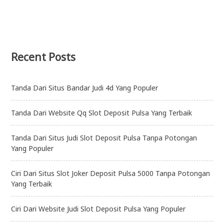
Recent Posts
Tanda Dari Situs Bandar Judi 4d Yang Populer
Tanda Dari Website Qq Slot Deposit Pulsa Yang Terbaik
Tanda Dari Situs Judi Slot Deposit Pulsa Tanpa Potongan
Yang Populer
Ciri Dari Situs Slot Joker Deposit Pulsa 5000 Tanpa Potongan
Yang Terbaik
Ciri Dari Website Judi Slot Deposit Pulsa Yang Populer