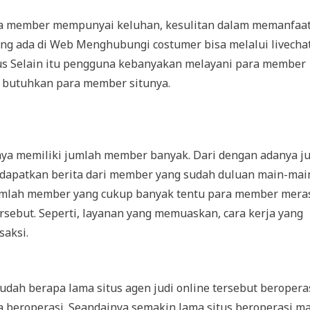
bila member mempunyai keluhan, kesulitan dalam memanfaa
ng ada di Web Menghubungi costumer bisa melalui livecha
tus Selain itu pengguna kebanyakan melayani para member
di butuhkan para member situnya.
caya memiliki jumlah member banyak. Dari dengan adanya j
apatkan berita dari member yang sudah duluan main-main
jumlah member yang cukup banyak tentu para member mera
sebut. Seperti, layanan yang memuaskan, cara kerja yang
saksi.
ah berapa lama situs agen judi online tersebut beroperas
 beroperasi. Seandainya semakin lama situs beroperasi m