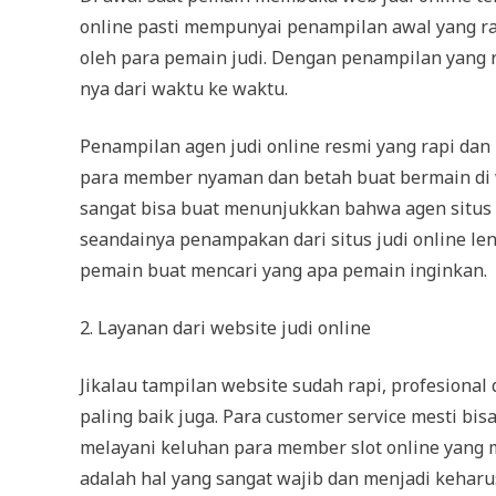
online pasti mempunyai penampilan awal yang rap
oleh para pemain judi. Dengan penampilan yang 
nya dari waktu ke waktu.
Penampilan agen judi online resmi yang rapi dan 
para member nyaman dan betah buat bermain di w
sangat bisa buat menunjukkan bahwa agen situs t
seandainya penampakan dari situs judi online l
pemain buat mencari yang apa pemain inginkan.
2. Layanan dari website judi online
Jikalau tampilan website sudah rapi, profesional 
paling baik juga. Para customer service mesti b
melayani keluhan para member slot online yang 
adalah hal yang sangat wajib dan menjadi keharus