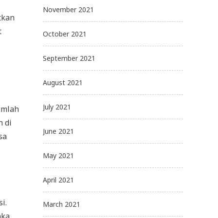
November 2021
tkan
t
October 2021
September 2021
August 2021
July 2021
umlah
 di
June 2021
sa
May 2021
April 2021
i.
March 2021
aka