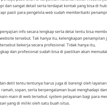
i dan sangat detail serta terdapat kontak yang bisa di hu
rapi pasti para pengelola web sudah memberbaiki penampi
penyajian info secara lengkap serta detai tentu bisa memb
ebsite tersebut. Tak hanya itu, kelengkapan penampilan 
ersebut bekerja secara profesional. Tidak hanya itu,
engkap dan profesional sudah bisa di pastikan akan memud
dan detil tentu tentunya harus juga di barengi oleh layanan
isa ramah, sopan, serta berpengalaman buat menghadapi dan
main-main di web tersebut. system pelayanan bagi para m
an yang di miliki oleh satu buah situs.