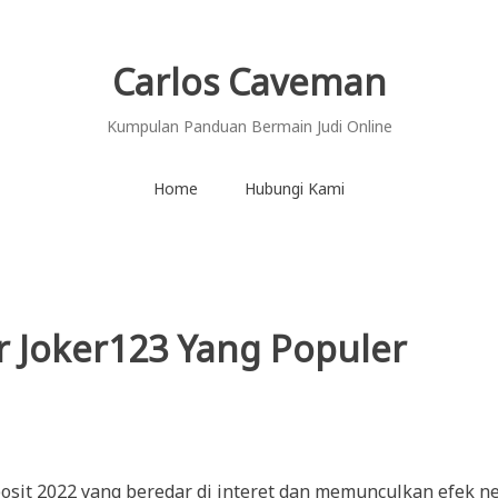
Carlos Caveman
Kumpulan Panduan Bermain Judi Online
Home
Hubungi Kami
tar Joker123 Yang Populer
eposit 2022 yang beredar di interet dan memunculkan efek ne